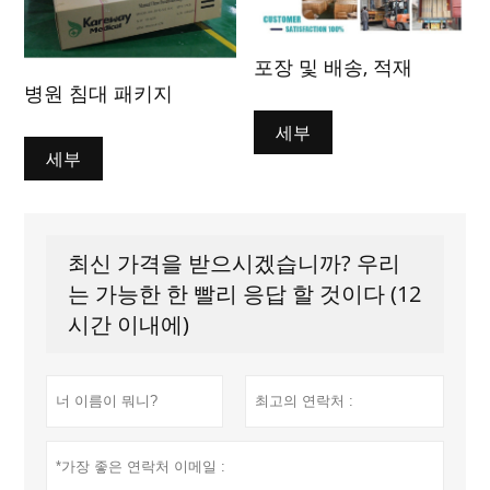
포장 및 배송, 적재
병원 침대 패키지
세부
세부
최신 가격을 받으시겠습니까? 우리
는 가능한 한 빨리 응답 할 것이다 (12
시간 이내에)