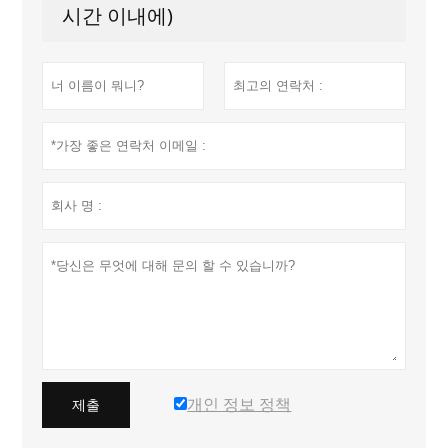
시간 이내에)
개인 정보 정책
제출