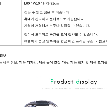
기
L60 * W10 * H73-91cm
접을 수 있고 접은 후 작습니다.
휴대가 편리하고 전체적으로 가볍습니다.
가격이 저렴해서 누구나 감당할 수 있습니다.
접이식 도우미로 공간을 크게 절약할 수 있습니다.
여행하기 쉽고 알루미늄 합금 메인 프레임 구조, 가볍고
 정보
 세부 정보, 제품 디자인, 제품 높이 조절 가능, 제품 접기 및 제품 크