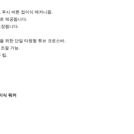
 푸시 버튼 접이식 메커니즘.
로 제공됩니다.
포장됩니다.
을 위한 단일 타원형 튜브 크로스바.
 조절 가능.
 팁.
이식 워커