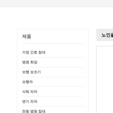
노인을
제품
가정 간호 침대
병원 회장
보행 보조기
보행자
샤워 의자
변기 의자
전동 병원 침대