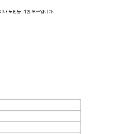
이나 노인을 위한 도구입니다.