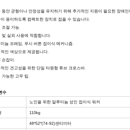
 동안 균형이나 안정성을 유지하기 위해 추가적인 지원이 필요한 장애인
이 용이하도록 컴팩트한 장치로 접을 수 있습니다.
 조절 가능.
 및 실외 사용에 적합합니다.
미늄 프레임, 푸시 버튼 접이식 메커니즘.
적인 색상으로 제공됩니다.
C 손잡이.
적인 견고성을 위한 단일 타원형 튜브 크로스바.
 가능한 고무 팁.
변수
노인을 위한 알루미늄 성인 접이식 워커
량
110kg
48*52*(74-92)센티미터