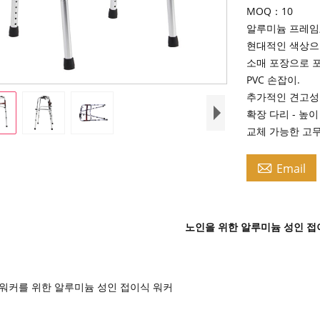
MOQ：10
알루미늄 프레임,
현대적인 색상으
소매 포장으로 
PVC 손잡이.
추가적인 견고성
확장 다리 - 높이
교체 가능한 고무

Email
노인을 위한 알루미늄 성인 접
 워커를 위한 알루미늄 성인 접이식 워커