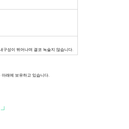
 내구성이 뛰어나며 결코 녹슬지 않습니다.
기를 아래에 보유하고 있습니다.