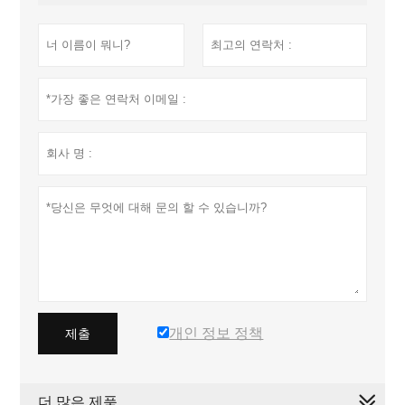
개인 정보 정책
제출
더 많은 제품