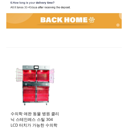
수의학 애완 동물 병원 클리
닉 스테인레스 스틸 304
LCD 터치가 가능한 수의학