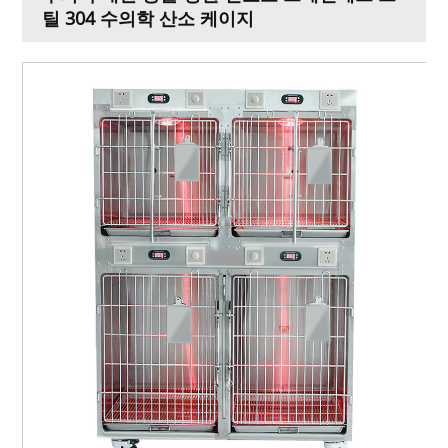
틸 304 수의학 산소 케이지