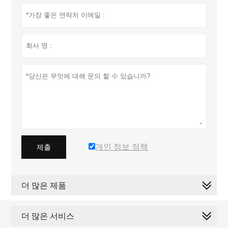
개인 정보 정책
제출
더 많은 제품
더 많은 서비스