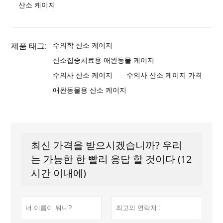
산소 케이지
제품 태그:
수의학 산소 케이지
산소집중치료용 애완동물 케이지
수의사 산소 케이지
수의사 산소 케이지 가격
애완동물용 산소 케이지
최신 가격을 받으시겠습니까? 우리
는 가능한 한 빨리 응답 할 것이다 (12
시간 이내에)